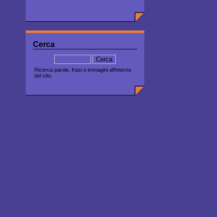
Cerca
Ricerca parole, frasi o immagini all'interno
del sito.