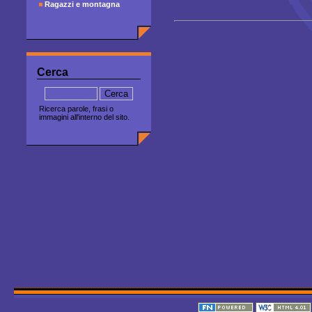
Ragazzi e montagna
Cerca
Ricerca parole, frasi o
immagini all'interno del sito.